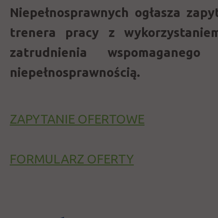
Niepełnosprawnych ogłasza zapyt
trenera pracy z wykorzystanie
zatrudnienia wspomaganeg
niepełnosprawnością.
ZAPYTANIE OFERTOWE
FORMULARZ OFERTY