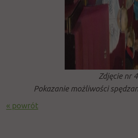
Zdjęcie nr 4
Pokazanie możliwości spędza
« powrót