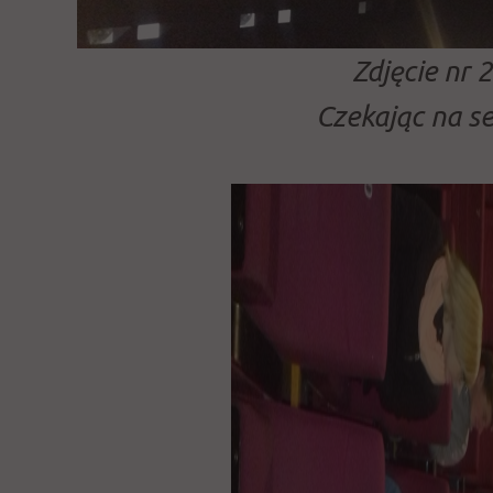
Zdjęcie nr 2
Czekając na s