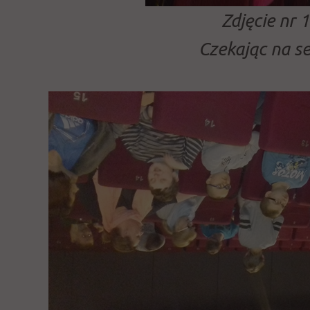
Zdjęcie nr 1
Czekając na s