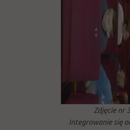
Zdjęcie nr 3
Integrowanie się 