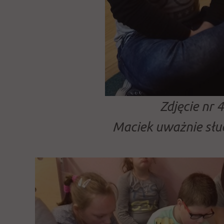
Zdjęcie nr 4
Maciek uważnie słu