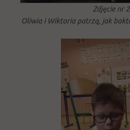
Zdjęcie nr 2
Oliwia i Wiktoria patrzą, jak bak