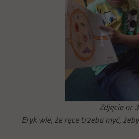
Zdjęcie nr 3
Eryk wie, że ręce trzeba myć, żeby