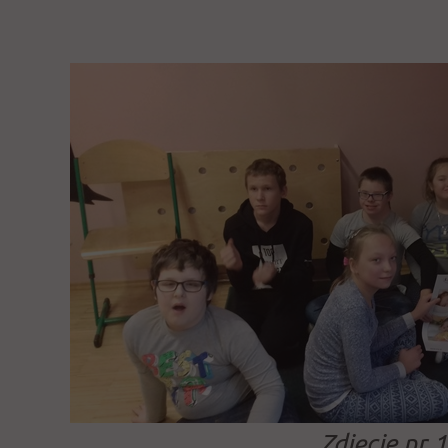
Zdjęcie nr 1