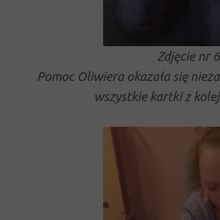
Zdjęcie nr 6
Pomoc Oliwiera okazała się niez
wszystkie kartki z kole