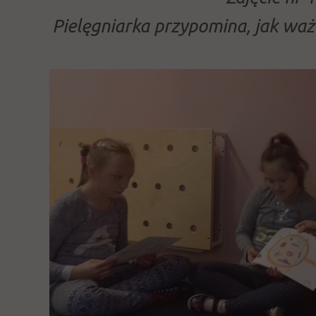
Pielęgniarka przypomina, jak ważn