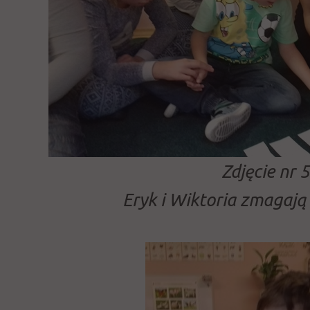
Zdjęcie nr 5
Eryk i Wiktoria zmagają