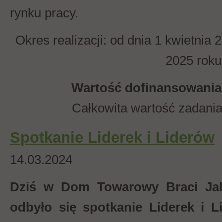
rynku pracy.
Okres realizacji: od dnia 1 kwietnia
2025 roku
Wartość dofinansowania: 
Całkowita wartość zadania
Spotkanie Liderek i Liderów
14.03.2024
Dziś w Dom Towarowy Braci Ja
odbyło się spotkanie Liderek i L